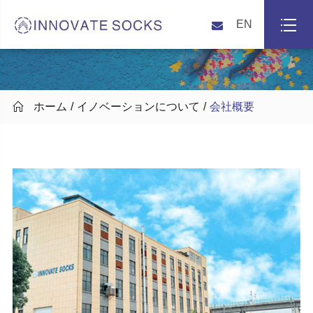
EN

ホーム
イノベーションについて
会社概要