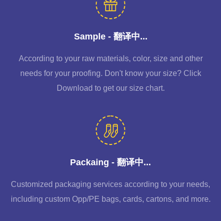
Sample - 翻译中...
According to your raw materials, color, size and other
needs for your proofing. Don't know your size? Click
Download to get our size chart.
Packaing - 翻译中...
Customized packaging services according to your needs,
including custom Opp/PE bags, cards, cartons, and more.