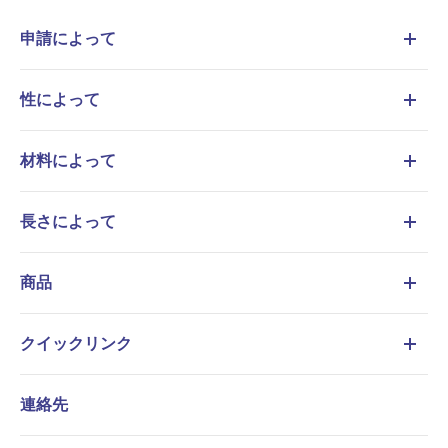
申請によって
性によって
材料によって
長さによって
商品
クイックリンク
連絡先