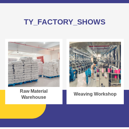
TY_FACTORY_SHOWS
Raw Material
Weaving Workshop
Warehouse