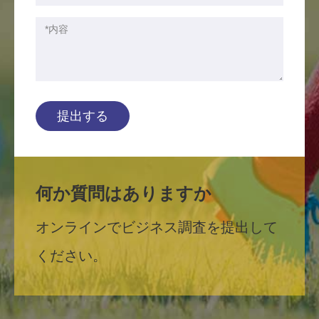
提出する
何か質問はありますか
オンラインでビジネス調査を提出して
ください。