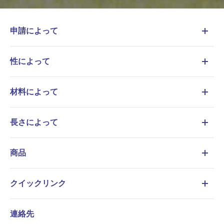
申請によって
性によって
材料によって
長さによって
商品
クイックリンク
連絡先