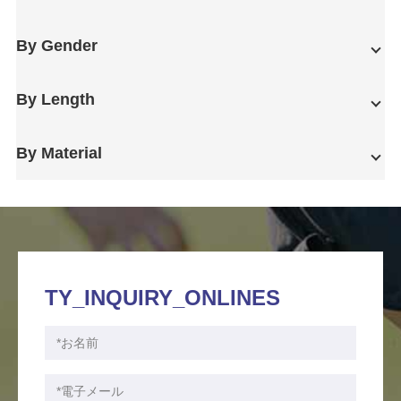
By Gender
By Length
By Material
TY_INQUIRY_ONLINES