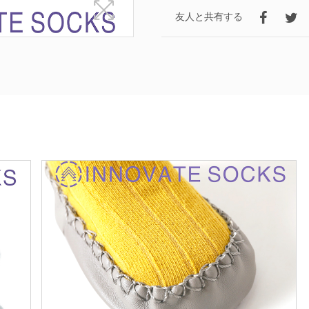
友人と共有する
クルーソックス
ニーハイソックス