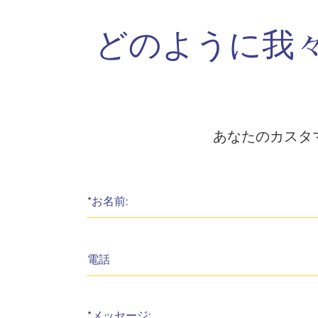
どのように我
あなたのカスタ