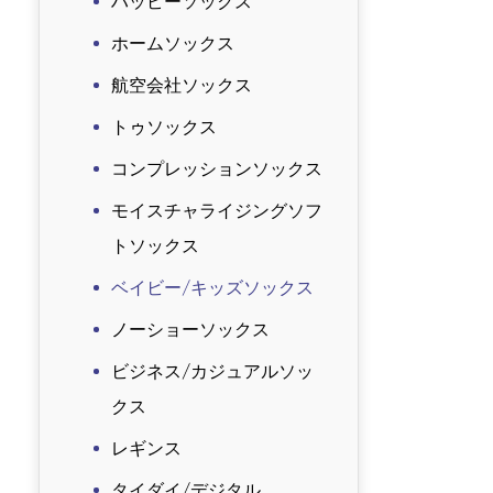
ハッピーソックス
ホームソックス
航空会社ソックス
トゥソックス
コンプレッションソックス
モイスチャライジングソフ
トソックス
ベイビー/キッズソックス
ノーショーソックス
ビジネス/カジュアルソッ
クス
レギンス
タイダイ/デジタル