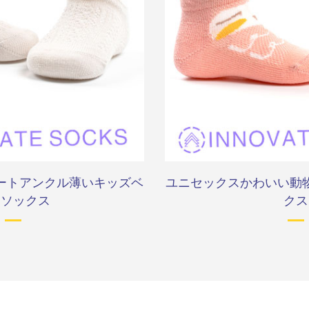
ートアンクル薄いキッズベ
ユニセックスかわいい動
ーソックス
クス