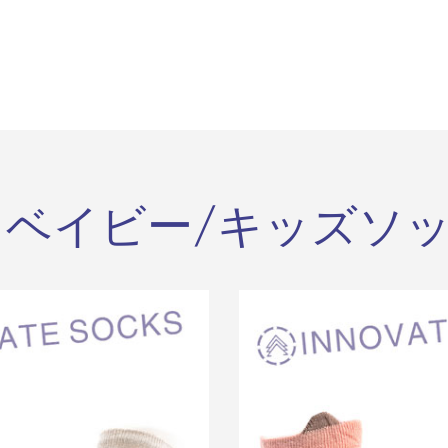
 ベイビー/キッズソ