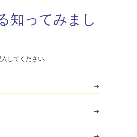
る知ってみまし
入してください.