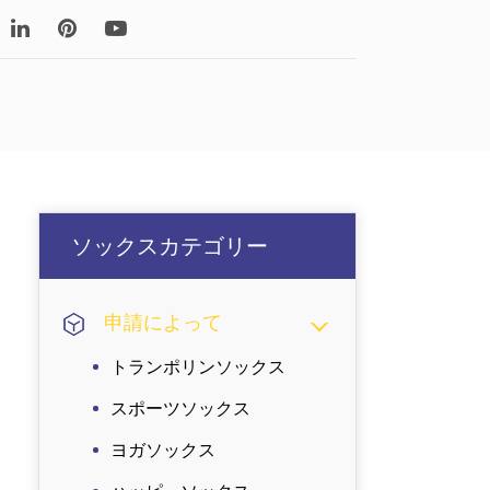
Read More
腿高靴下
ソックスカテゴリー
ソックスカテゴリー
申請によって
トランポリンソックス
スポーツソックス
ヨガソックス