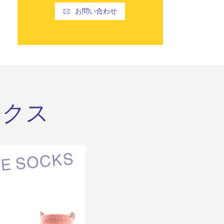
お問い合わせ

ックス