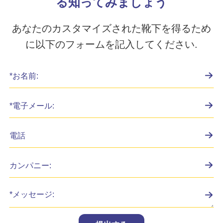
る知ってみましょう
あなたのカスタマイズされた靴下を得るため
に以下のフォームを記入してください.