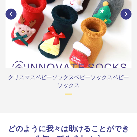
クリスマスベビーソックスベビーソックスベビー
ソックス
どのように我々は助けることができ