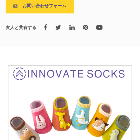
お問い合わせフォーム

友人と共有する