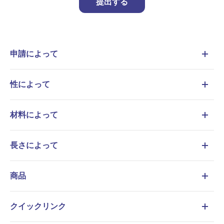
提出する
申請によって
性によって
材料によって
長さによって
商品
クイックリンク