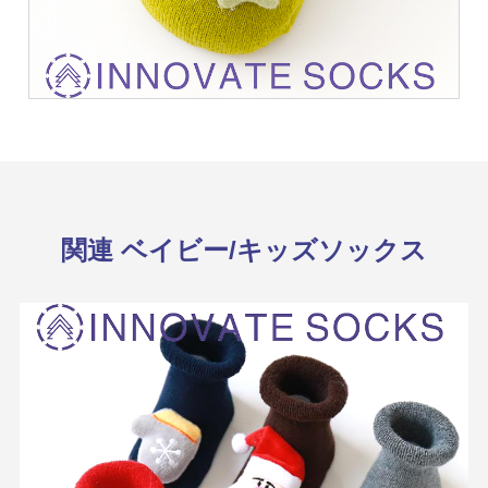
関連 ベイビー/キッズソックス