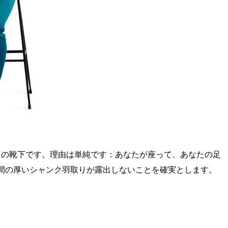
さの靴下です。理由は単純です：あなたが座って、あなたの足
間の厚いシャンク羽取りが露出しないことを確実とします。