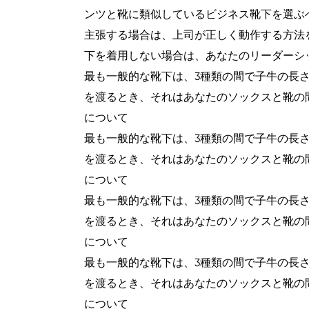
ンツと靴に類似しているビジネス靴下を選ぶ
主張する場合は、上司が正しく動作する方法
下を着用しない場合は、あなたのリーダーシ
最も一般的な靴下は、3種類の間で子牛の長
を渡るとき、それはあなたのソックスと靴の
について
最も一般的な靴下は、3種類の間で子牛の長
を渡るとき、それはあなたのソックスと靴の
について
最も一般的な靴下は、3種類の間で子牛の長
を渡るとき、それはあなたのソックスと靴の
について
最も一般的な靴下は、3種類の間で子牛の長
を渡るとき、それはあなたのソックスと靴の
について