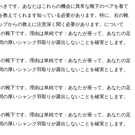
べきです。あなたはこれらの機会に異常な靴下のペアを着て
を教えてくれます知っている必要があります。特に、右の靴
ップからの教えに注意深く聞く必要があります。について
さの靴下です。理由は単純です：あなたが座って、あなたの足
間の厚いシャンク羽取りが露出しないことを確実とします。
さの靴下です。理由は単純です：あなたが座って、あなたの足
間の厚いシャンク羽取りが露出しないことを確実とします。
さの靴下です。理由は単純です：あなたが座って、あなたの足
間の厚いシャンク羽取りが露出しないことを確実とします。
さの靴下です。理由は単純です：あなたが座って、あなたの足
間の厚いシャンク羽取りが露出しないことを確実とします。