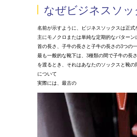
なぜビジネスソッ
名前が示すように、ビジネスソックスは正式
主にモノクロまたは単純な定期的なパターン
首の長さ、子牛の長さと子牛の長さの3つの
最も一般的な靴下は、3種類の間で子牛の長
を渡るとき、それはあなたのソックスと靴の
について
実際には、最古の