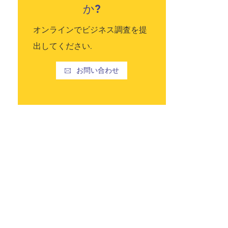
か?
オンラインでビジネス調査を提
Read More
出してください.
腿高靴下
ソックスカテゴリー
お問い合わせ
