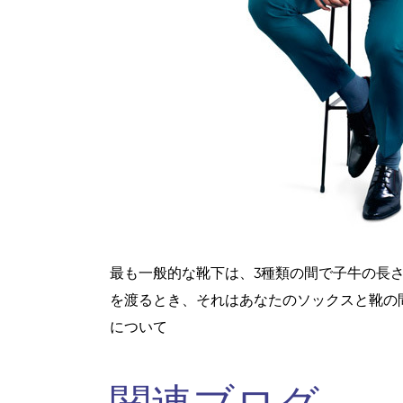
最も一般的な靴下は、3種類の間で子牛の長
を渡るとき、それはあなたのソックスと靴の
について