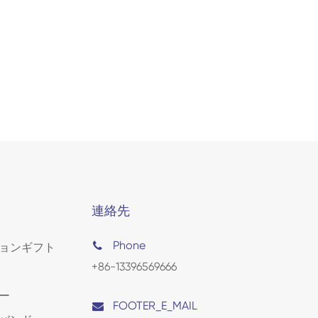
連絡先
Phone
ョンギフト
+86-13396569666
ー
FOOTER_E_MAIL