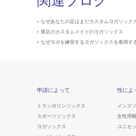
関連ブログ
なぜあなたの足はまだカスタムヨガソック
裸足のカスタムメイドのヨガソックス
なぜヨガを練習するヨガソックスを着用す
申請によって
性によ
トランポリンソックス
メンズ
スポーツソックス
女性用
ヨガソックス
ユニセ