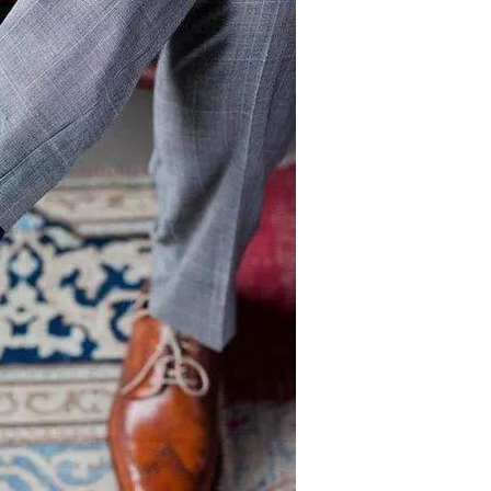
クルーソックス
ニーハイソックス